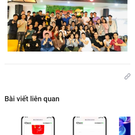
Bài viết liên quan