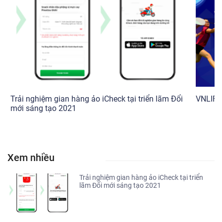
Trải nghiệm gian hàng ảo iCheck tại triển lãm Đổi
VNLIFE
mới sáng tạo 2021
Xem nhiều
Trải nghiệm gian hàng ảo iCheck tại triển
lãm Đổi mới sáng tạo 2021