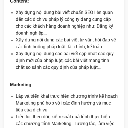
Content:
Xây dựng nội dung bài viết chuẩn SEO liên quan
đến các dịch vụ pháp lý công ty đang cung cấp
cho các khách hàng doanh nghiệp như: Đăng ký
doanh nghiệp,…
Xây dựng nội dung các bài viết tư vấn, hỏi đáp về
các tình huống pháp luật, tài chính, kế toán.
Xây dựng nội dung các bài viết cập nhật các quy
định mới của pháp luật, các bài viết mang tính
chất so sánh các quy định của pháp luật…
Marketing:
Lập và triển khai thực hiện chương trình/ kế hoạch
Marketing phù hợp với các định hướng và mục
tiêu của dịch vụ;
Liên tục theo dõi, kiểm soát quá trình thực hiện
các chương trình Marketing; Tương tác, làm việc