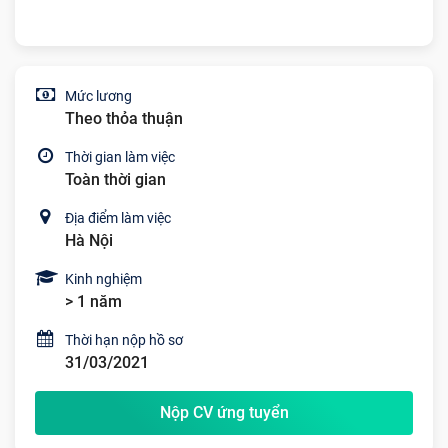
Mức lương
Theo thỏa thuận
Thời gian làm việc
Toàn thời gian
Địa điểm làm việc
Hà Nội
Kinh nghiệm
> 1 năm
Thời hạn nộp hồ sơ
31/03/2021
Nộp CV ứng tuyển