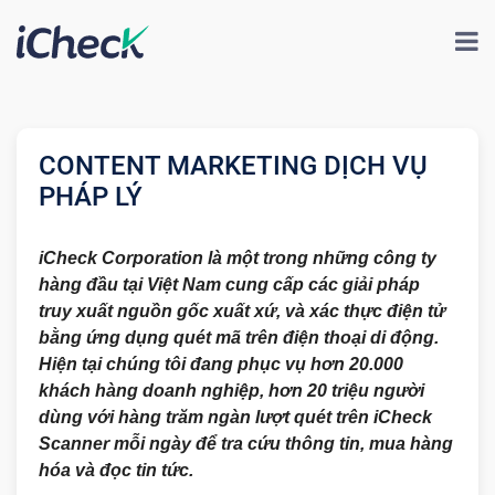
CONTENT MARKETING DỊCH VỤ
PHÁP LÝ
iCheck Corporation là một trong những công ty
hàng đầu tại Việt Nam cung cấp các giải pháp
truy xuất nguồn gốc xuất xứ, và xác thực điện tử
bằng ứng dụng quét mã trên điện thoại di động.
Hiện tại chúng tôi đang phục vụ hơn 20.000
khách hàng doanh nghiệp, hơn 20 triệu người
dùng với hàng trăm ngàn lượt quét trên iCheck
Scanner mỗi ngày để tra cứu thông tin, mua hàng
hóa và đọc tin tức.