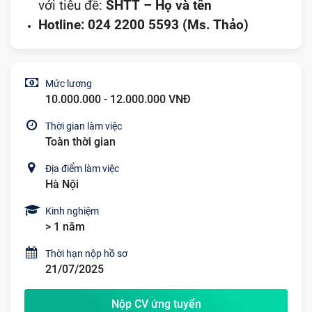
với tiêu đề:
SHTT – Họ và tên
Hotline: 024 2200 5593 (Ms. Thảo)
Mức lương
10.000.000 - 12.000.000 VNĐ
Thời gian làm việc
Toàn thời gian
Địa điểm làm việc
Hà Nội
Kinh nghiệm
> 1 năm
Thời hạn nộp hồ sơ
21/07/2025
Nộp CV ứng tuyển