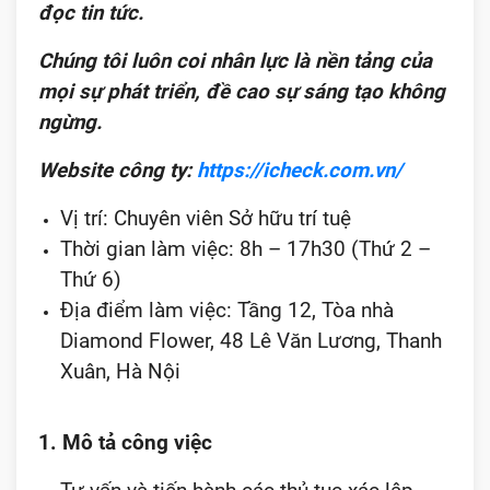
đọc tin tức.
Chúng tôi luôn coi nhân lực là nền tảng của
mọi sự phát triển, đề cao sự sáng tạo không
ngừng.
Website công ty:
https://icheck.com.vn/
Vị trí: Chuyên viên Sở hữu trí tuệ
Thời gian làm việc: 8h – 17h30 (Thứ 2 –
Thứ 6)
Địa điểm làm việc: Tầng 12, Tòa nhà
Diamond Flower, 48 Lê Văn Lương, Thanh
Xuân, Hà Nội
1. Mô tả công việc