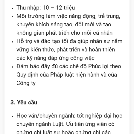
Thu nhập: 10 – 12 triệu
Môi trường làm việc năng động, trẻ trung,
khuyến khích sáng tạo, đổi mới và tạo
không gian phát triển cho mỗi cá nhân
Hỗ trợ và đào tạo tối đa giúp nhân sự nắm
vững kiến thức, phát triển và hoàn thiện
các kỹ năng đáp ứng công việc
Đảm bảo đầy đủ các chế độ Phúc lợi theo
Quy định của Pháp luật hiện hành và của
Công ty
3. Yêu cầu
Học vấn/chuyên ngành: tốt nghiệp đại học
chuyên ngành Luật. Ưu tiên ứng viên có
chứng chỉ luật sư hoặc chứng chỉ các