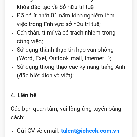
khóa đào tạo về Sở hữu trí tuệ;
Đã có ít nhất 01 năm kinh nghiệm làm
việc trong lĩnh vực sở hữu trí tuệ;
Cẩn thận, tỉ mỉ và có trách nhiệm trong
công việc;
Sử dụng thành thạo tin học văn phòng
(Word, Exel, Outlook mail, Internet…);
Sử dụng thông thạo các kỹ năng tiếng Anh
(đặc biệt dịch và viết);
4. Liên hệ
Các bạn quan tâm, vui lòng ứng tuyển bằng
cách:
Gửi CV về email:
talent@icheck.com.vn