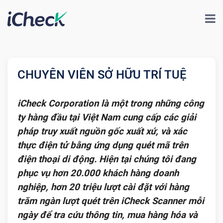
CHUYÊN VIÊN SỞ HỮU TRÍ TUỆ
iCheck Corporation là một trong những công
ty hàng đầu tại Việt Nam cung cấp các giải
pháp truy xuất nguồn gốc xuất xứ, và xác
thực điện tử bằng ứng dụng quét mã trên
điện thoại di động. Hiện tại chúng tôi đang
phục vụ hơn 20.000 khách hàng doanh
nghiệp, hơn 20 triệu lượt cài đặt với hàng
trăm ngàn lượt quét trên iCheck Scanner mỗi
ngày để tra cứu thông tin, mua hàng hóa và